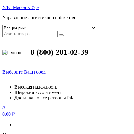
УЛС Масон в Уфе
Управление логистикой снабжения
8 (800) 201-02-39
Выберите Ваш город
Высокая надежность
Широкий ассортимент
Доставка во все регионы РФ
0
0.00 ₽