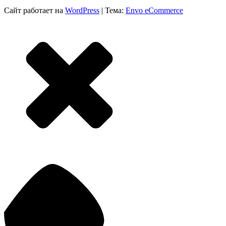
Сайт работает на
WordPress
|
Тема:
Envo eCommerce