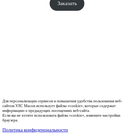
Заказать
Для персонализации сервисов и повышения удобства пользования веб-
сайтом УЛС Масон использует файлы «cookie», которые содержат
информацию о предыдущих посещениях веб-сайта.
Если вы не хотите использовать файлы «cookie», измените настройки
браузера.
Политика конфиденциальности