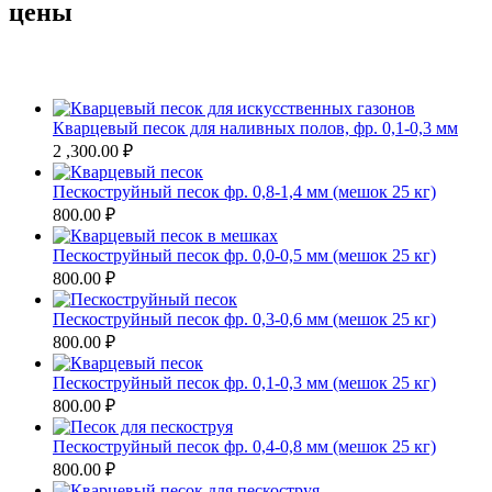
цены
Кварцевый песок для наливных полов, фр. 0,1-0,3 мм
2 ,300.00
₽
Пескоструйный песок фр. 0,8-1,4 мм (мешок 25 кг)
800.00
₽
Пескоструйный песок фр. 0,0-0,5 мм (мешок 25 кг)
800.00
₽
Пескоструйный песок фр. 0,3-0,6 мм (мешок 25 кг)
800.00
₽
Пескоструйный песок фр. 0,1-0,3 мм (мешок 25 кг)
800.00
₽
Пескоструйный песок фр. 0,4-0,8 мм (мешок 25 кг)
800.00
₽