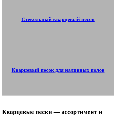
Стекольный кварцевый песок
Кварцевый песок для наливных полов
Кварцевые пески — ассортимент и