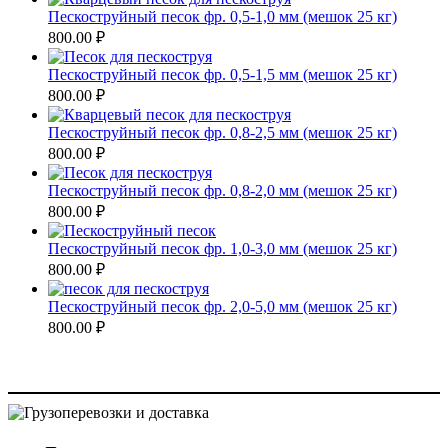
Пескоструйный песок фр. 0,5-1,0 мм (мешок 25 кг)
800.00
₽
Пескоструйный песок фр. 0,5-1,5 мм (мешок 25 кг)
800.00
₽
Пескоструйный песок фр. 0,8-2,5 мм (мешок 25 кг)
800.00
₽
Пескоструйный песок фр. 0,8-2,0 мм (мешок 25 кг)
800.00
₽
Пескоструйный песок фр. 1,0-3,0 мм (мешок 25 кг)
800.00
₽
Пескоструйный песок фр. 2,0-5,0 мм (мешок 25 кг)
800.00
₽