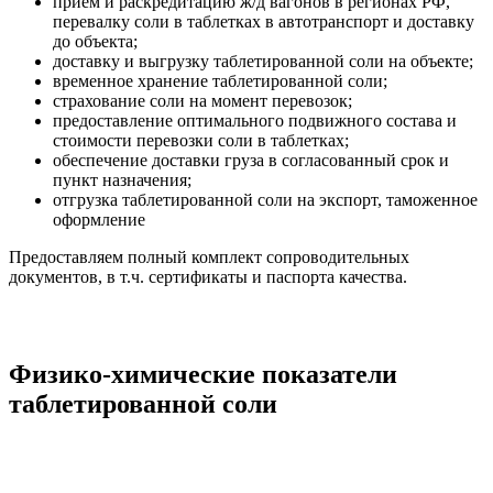
прием и раскредитацию ж/д вагонов в регионах РФ,
перевалку соли в таблетках в автотранспорт и доставку
до объекта;
доставку и выгрузку таблетированной соли на объекте;
временное хранение таблетированной соли;
страхование соли на момент перевозок;
предоставление оптимального подвижного состава и
стоимости перевозки соли в таблетках;
обеспечение доставки груза в согласованный срок и
пункт назначения;
отгрузка таблетированной соли на экспорт, таможенное
оформление
Предоставляем полный комплект сопроводительных
документов, в т.ч. сертификаты и паспорта качества.
Физико-химические показатели
таблетированной соли