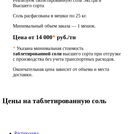
Реализуем таблетированную соль Экстра и
Высшего сорта
Соль расфасована в мешки по 25 кг.
Минимальный объем заказа — 1 мешок.
Цена от 14 000
*
руб./тн
*
Указана минимальная стоимость
таблетированной соли
высшего сорта при отгрузке
с производства без учета транспортных расходов.
Окончательная цена зависит от объема и места
доставки.
Цены на таблетированную соль
Продаваемый
Распродажа