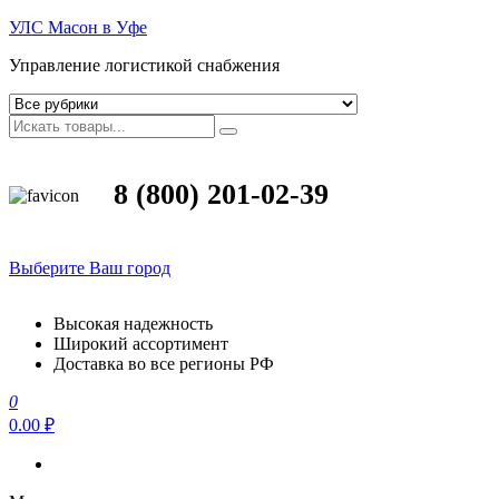
УЛС Масон в Уфе
Управление логистикой снабжения
8 (800) 201-02-39
Выберите Ваш город
Высокая надежность
Широкий ассортимент
Доставка во все регионы РФ
0
0.00 ₽