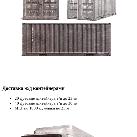
Доставка ж/д контейнерами
20 футовые контейнера, г/п до 23 тн
40 футовые контейнера, г/п до 30 тн
МКР по 1000 кг, мешки по 25 кг