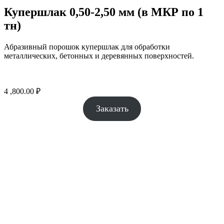
Купершлак 0,50-2,50 мм (в МКР по 1
тн)
Абразивный порошок купершлак для обработки
металлических, бетонных и деревянных поверхностей.
4 ,800.00
₽
Заказать